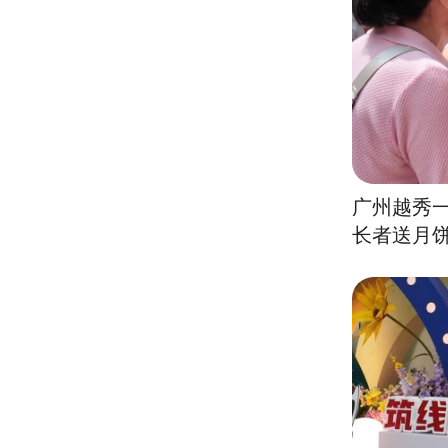
广州越秀一
长者送月